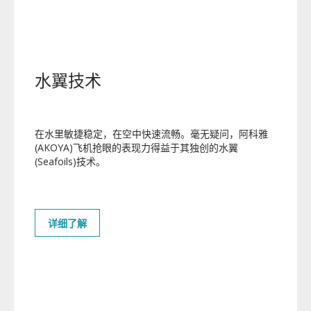
水翼技术
在水里敏捷稳定，在空中快速流畅。毫无疑问，阿科雅
(AKOYA)飞机抢眼的表现力得益于其独创的水翼
(Seafoils)技术。
详细了解