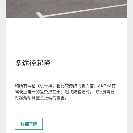
多途径起降
和所有两栖飞机一样，相比较传统飞机而言，AKOYA
在
驾驶上唯一的复杂点在于：起飞或着陆时，飞行员需要
将起落架调整至正确的位置。
详细了解