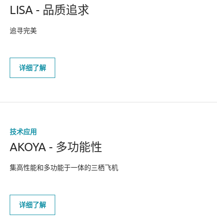
LISA - 品质追求
追寻完美
详细了解
技术应用
AKOYA - 多功能性
集高性能和多功能于一体的三栖飞机
详细了解