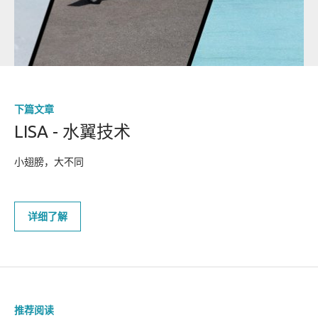
下篇文章
LISA - 水翼技术
小翅膀，大不同
企业动态
详细了解
媒体中心
人才招聘
视频图库
联系我们
推荐阅读