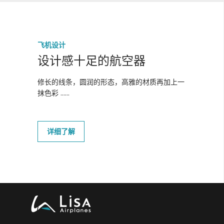
飞机设计
设计感十足的航空器
修长的线条，圆润的形态，高雅的材质再加上一
抹色彩 ......
详细了解