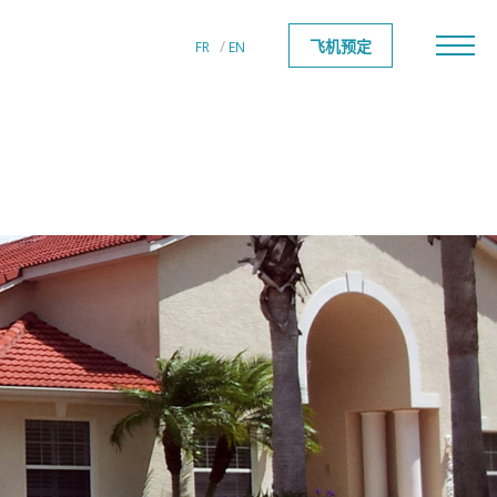
飞机预定
FR
EN