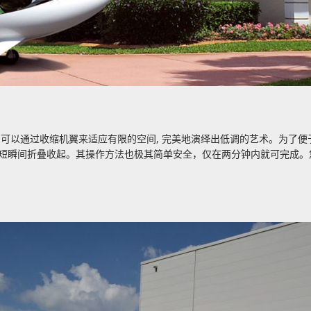
）可以通过收缩机翼来适应有限的空间,
完美地演绎出低调的艺术。为了便
短瞬间折叠收起。其操作方法也极其简单安全，仅在两分钟内就可完成。