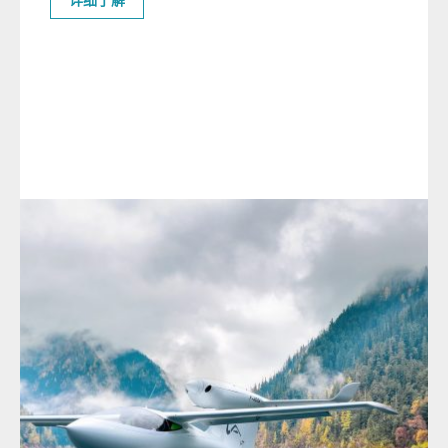
AKOYA
阿科雅
多功能性