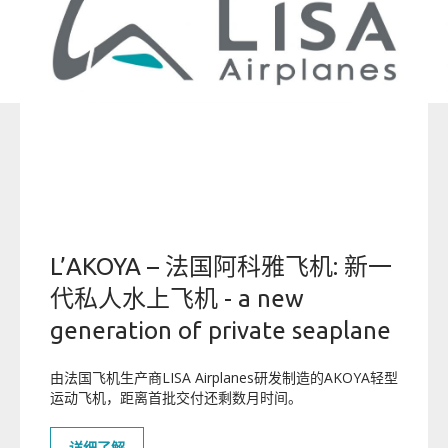
L’AKOYA – 法国阿科雅飞机: 新一
代私人水上飞机 - a new
generation of private seaplane
由法国飞机生产商LISA Airplanes研发制造的AKOYA轻型
运动飞机，距离首批交付还剩数月时间。
详细了解