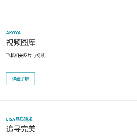
AKOYA
视频图库
飞机相关图片与视频
详细了解
LISA品质追求
企业动态
追寻完美
媒体中心