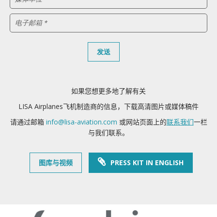
电子邮箱 *
如果您想更多地了解有关
LISA Airplanes飞机制造商的信息，下载高清图片或媒体稿件
请通过邮箱
info@lisa-aviation.com
或网站页面上的
联系我们
一栏
与我们联系。
图库与视频
PRESS KIT IN ENGLISH