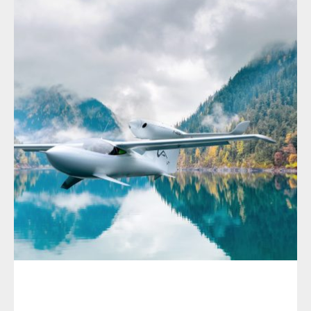
info@lisa-aviation.com
阿科雅(AKOYA)飞机性能配置
下一步 >