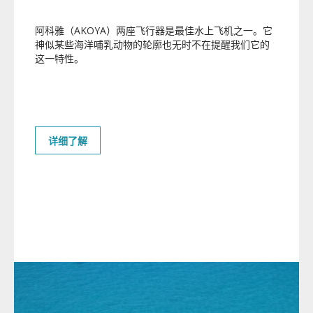
阿科雅（AKOYA）两座飞行器是最佳水上飞机之一。它
神似某些海洋哺乳动物的轮廓也无时不在提醒我们它的
这一特性。
详细了解