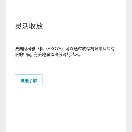
灵活收放
法国阿科雅飞机（AKOYA）可以通过收缩机翼来适应有
限的空间,
完美地演绎出低调的艺术。
详细了解